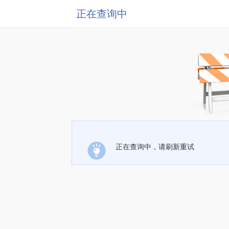
正在查询中
正在查询中，请刷新重试