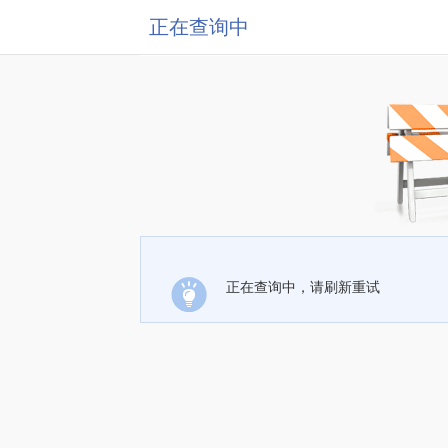
正在查询中
正在查询中，请刷新重试